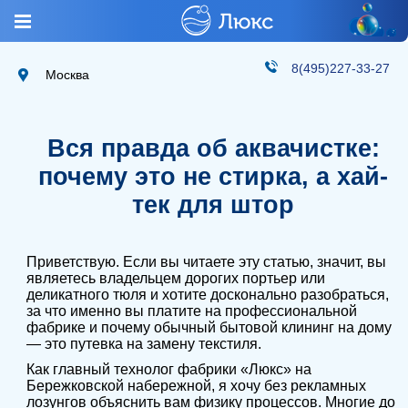
8(495)227-33-27
Москва
Вся правда об аквачистке:
почему это не стирка, а хай-
тек для штор
Приветствую. Если вы читаете эту статью, значит, вы
являетесь владельцем дорогих портьер или
деликатного тюля и хотите досконально разобраться,
за что именно вы платите на профессиональной
фабрике и почему обычный бытовой клининг на дому
— это путевка на замену текстиля.
Как главный технолог фабрики «Люкс» на
Бережковской набережной, я хочу без рекламных
лозунгов объяснить вам физику процессов. Многие до