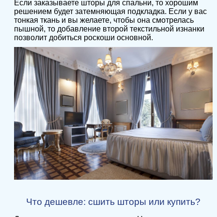
Если заказываете шторы для спальни, то хорошим
решением будет затемняющая подкладка. Если у вас
тонкая ткань и вы желаете, чтобы она смотрелась
пышной, то добавление второй текстильной изнанки
позволит добиться роскоши основной.
Что дешевле: сшить шторы или купить?