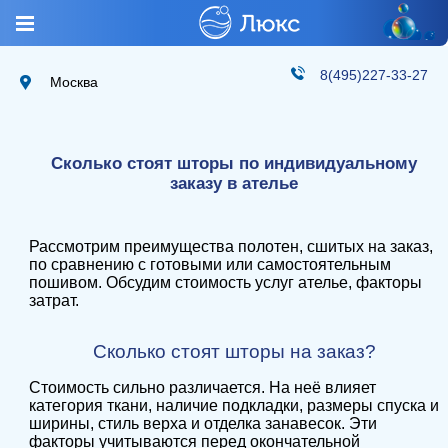
8(495)227-33-27
Москва
Сколько стоят шторы по индивидуальному
заказу в ателье
Рассмотрим преимущества полотен, сшитых на заказ,
по сравнению с готовыми или самостоятельным
пошивом. Обсудим стоимость услуг ателье, факторы
затрат.
Сколько стоят шторы на заказ?
Стоимость сильно различается. На неё влияет
категория ткани, наличие подкладки, размеры спуска и
ширины, стиль верха и отделка занавесок. Эти
факторы учитываются перед окончательной