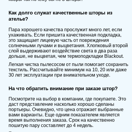
Как долго служат качественные шторы из
ателье?
Пара хорошего качества прослужит много лет, если
ухаживать. Если пришита качественная подкладка,
это защищает лицевую часть от повреждения
солнечными лучами и выцветания. Хлопковый второй
слой выдерживают воздействие света в два раза
дольше, не выцветая, чем термоподкладки Blackout.
Легкая чистка пылесосом от пыли помогает сохранить
текстиль. Рассчитывайте минимум на 10, 20 или даже
30 лет эксплуатации при внимательном уходе.
На что обратить внимание при заказе штор?
Посмотрите на выбор в компании, где покупаете. Это
даст представление насколько хорошо сделаны
портьеры. Очевидно, что цена отражает выбранные
вами варианты. Еще одним показателем является
время выполнения заказа. Срок на качественно
пошитую пару составляет до 4 недель.