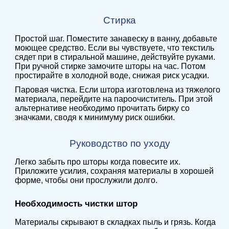
Стирка
Простой шаг. Поместите занавеску в ванну, добавьте
моющее средство. Если вы чувствуете, что текстиль
сядет при в стиральной машине, действуйте руками.
При ручной стирке замочите шторы на час. Потом
простирайте в холодной воде, снижая риск усадки.
Паровая чистка. Если штора изготовлена из тяжелого
материала, перейдите на пароочиститель. При этой
альтернативе необходимо прочитать бирку со
значками, сводя к минимуму риск ошибки.
Руководство по уходу
Легко забыть про шторы когда повесите их.
Приложите усилия, сохраняя материалы в хорошей
форме, чтобы они прослужили долго.
Необходимость чистки штор
Материалы скрывают в складках пыль и грязь. Когда