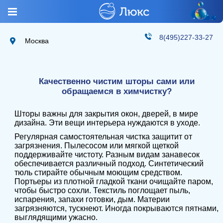
8(495)227-33-27
Москва
Качественно чистим шторы сами или
обращаемся в химчистку?
Шторы важны для закрытия окон, дверей, в мире
дизайна. Эти вещи интерьера нуждаются в уходе.
Регулярная самостоятельная чистка защитит от
загрязнения. Пылесосом или мягкой щеткой
поддерживайте чистоту. Разным видам занавесок
обеспечивается различный подход. Синтетический
тюль стирайте обычным моющим средством.
Портьеры из плотной гладкой ткани очищайте паром,
чтобы быстро сохли. Текстиль поглощает пыль,
испарения, запахи готовки, дым. Материи
загрязняются, тускнеют. Иногда покрываются пятнами,
выглядящими ужасно.