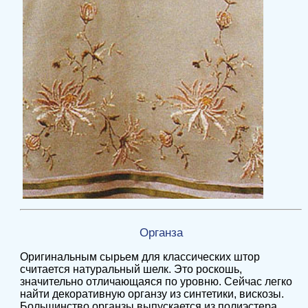
Органза
Оригинальным сырьем для классических штор
считается натуральный шелк. Это роскошь,
значительно отличающаяся по уровню. Сейчас легко
найти декоративную органзу из синтетики, вискозы.
Большинство органзы выпускается из полиэстера,