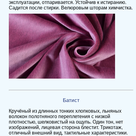
эксплуатации, отпаривается. Устойчив к истиранию.
Садится после стирки. Велюровым шторам химчистка.
Батист
Кручёный из длинных тонких хлопковых, льняных
волокон полотняного переплетения с низкой
плотностью, шелковистый на ощупь. Один тон, нет
изображений, лицевая сторона блестит. Трикотаж,
отличный внешний вид, тактильные характеристики.