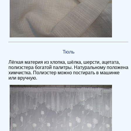
Тюль
Лёгкая материя из хлопка, шёлка, шерсти, ацетата,
полиэстера богатой палитры. Натуральному положена
химчистка. Полиэстер можно постирать в машинке
или вручную.