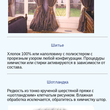
Шитье
Хлопок 100% или наполовину с полиэстером с
прорезным узором любой конфигурации. Процедуры
химчистки или стирки активируются в зависимости от
состава.
Шотландка
Редкость из тонко крученой шерстяной пряжи с
«шотландским» клетчатым рисунком. Влажная
обработка исключается, обратитесь в химчистку штор.