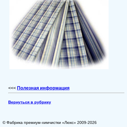
<<<
Полезная информация
Вернуться в рубрику
© Фабрика премиум-химчистки «Люкс» 2009-2026