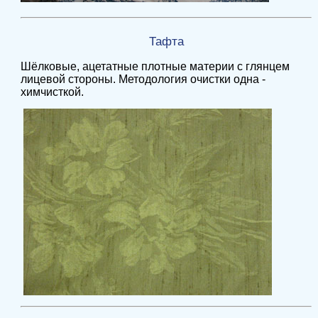
Тафта
Шёлковые, ацетатные плотные материи с глянцем
лицевой стороны. Методология очистки одна -
химчисткой.