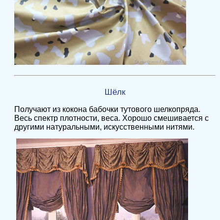
Шёлк
Получают из кокона бабочки тутового шелкопряда.
Весь спектр плотности, веса. Хорошо смешивается с
другими натуральными, искусственными нитями.