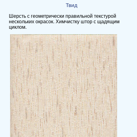
Твид
Шерсть с геометрически правильной текстурой
нескольких окрасок. Химчистку штор с щадящим
циклом.