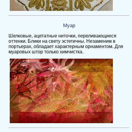
Муар
Шелковые, ацетатные ниточки, переливающиеся
оттенки. Блики на свету эстетичны. Незаменим в
портьерах, обладает характерным орнаментом. Для
муаровых штор только химчистка.