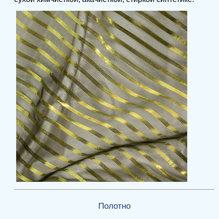
Полотно