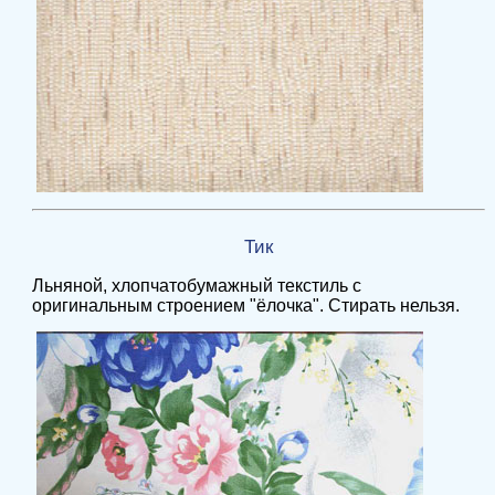
Тик
Льняной, хлопчатобумажный текстиль с
оригинальным строением "ёлочка". Стирать нельзя.