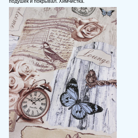
подушек и покрывал. Химчистка.