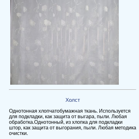
Холст
Однотонная хлопчатобумажная ткань. Используется
для подкладки, как защита от выгара, пыли. Любая
обработка.Однотонный, из хлопка для подкладки
штор, как защита от выгорания, пыли. Любая методика
очистки.