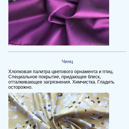
Чинц
Хлопковая палитра цветового орнамента и птиц.
Специальное покрытие, придающее блеск,
отталкивающее загрязнения. Химчистка. Гладить
осторожно.