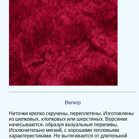
Велюр
Ниточки крепко скручены, переплетены. Изготовлены
из шелковых, хлопковых или шерстяных. Ворсинки
начесываются, образуя визуальные переливы.
Исключительно мягкий, с хорошими тепловыми
характеристиками. Не вытягивается от длительной