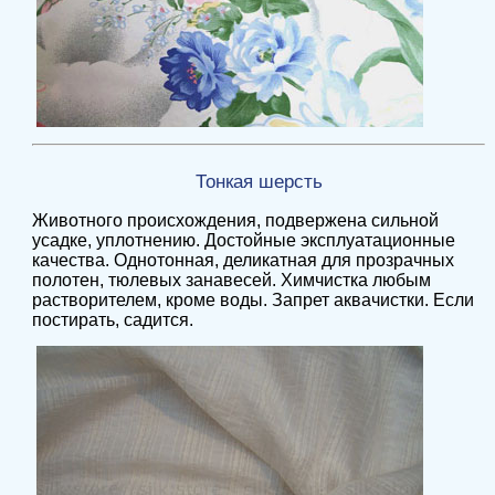
Тонкая шерсть
Животного происхождения, подвержена сильной
усадке, уплотнению. Достойные эксплуатационные
качества. Однотонная, деликатная для прозрачных
полотен, тюлевых занавесей. Химчистка любым
растворителем, кроме воды. Запрет аквачистки. Если
постирать, садится.