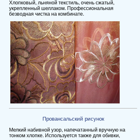
Хлопковый, льняной текстиль, очень сжатый,
укрепленный шеллаком. Профессиональная
безводная чистка на комбинате.
Провансальский рисунок
Мелкий набивной узор, напечатанный вручную на
тонком хлопке. Используется также для обивки,