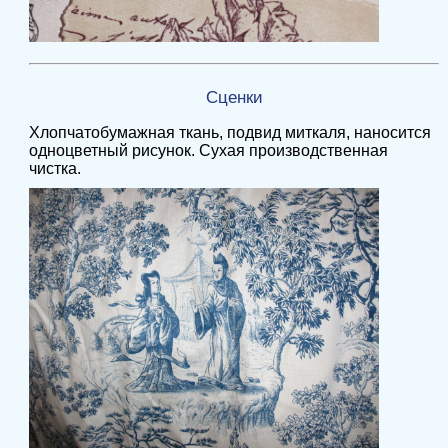
Сценки
Хлопчатобумажная ткань, подвид миткаля, наносится
одноцветный рисунок. Сухая производственная
чистка.